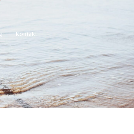
g
Kontakt