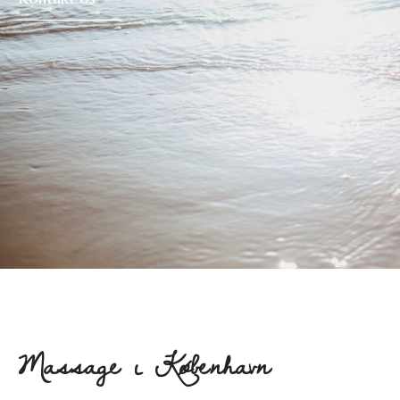
Massage i København