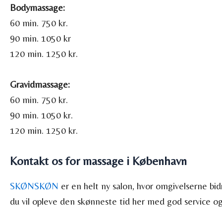
Bodymassage:
60 min. 750 kr.
90 min. 1050 kr
120 min. 1250 kr.
Gravidmassage:
60 min. 750 kr.
90 min. 1050 kr.
120 min. 1250 kr.
Kontakt os for massage i København
SKØNSKØN
er en helt ny salon, hvor omgivelserne bid
du vil opleve den skønneste tid her med god service og