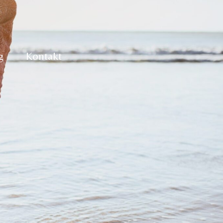
g
Kontakt