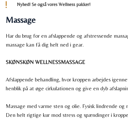
Nyhed! Se også vores Wellness pakker!
Massage
Har du brug for en afslappende og afstressende massa
massage kan få dig helt ned i gear.
SKØNSKØN WELLNESSMASSAGE
Afslappende behandling, hvor kroppen arbejdes igenne
henblik på at øge cirkulationen og give en dyb afslapni
Massage med varme sten og olie. Fysisk lindrende og 
Den helt rigtige kur mod stress og spændinger i kropp